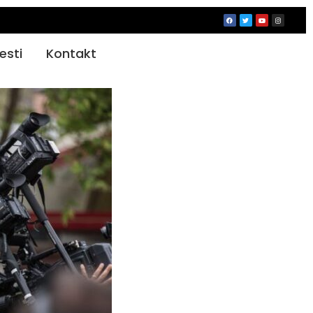
jesti
Kontakt