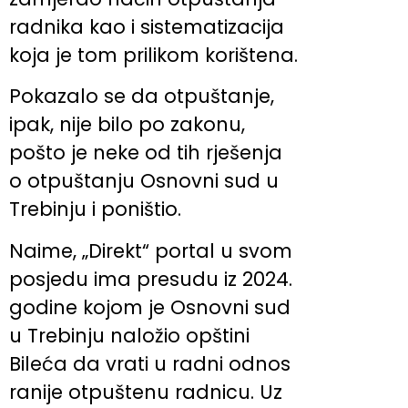
radnika kao i sistematizacija
koja je tom prilikom korištena.
Pokazalo se da otpuštanje,
ipak, nije bilo po zakonu,
pošto je neke od tih rješenja
o otpuštanju Osnovni sud u
Trebinju i poništio.
Naime, „Direkt“ portal u svom
posjedu ima presudu iz 2024.
godine kojom je Osnovni sud
u Trebinju naložio opštini
Bileća da vrati u radni odnos
ranije otpuštenu radnicu. Uz