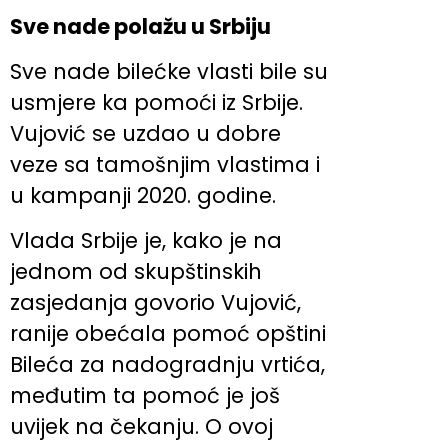
Sve nade polažu u Srbiju
Sve nade bilećke vlasti bile su
usmjere ka pomoći iz Srbije.
Vujović se uzdao u dobre
veze sa tamošnjim vlastima i
u kampanji 2020. godine.
Vlada Srbije je, kako je na
jednom od skupštinskih
zasjedanja govorio Vujović,
ranije obećala pomoć opštini
Bileća za nadogradnju vrtića,
međutim ta pomoć je još
uvijek na čekanju. O ovoj