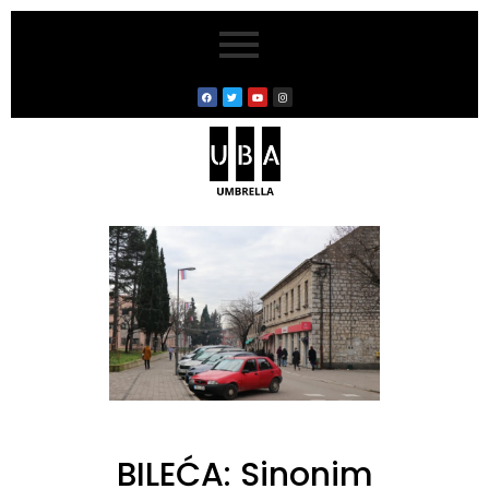
BILEĆA: Sinonim