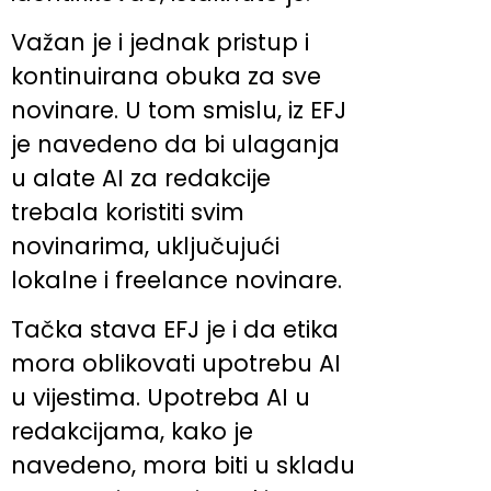
Važan je i jednak pristup i
kontinuirana obuka za sve
novinare. U tom smislu, iz EFJ
je navedeno da bi ulaganja
u alate AI za redakcije
trebala koristiti svim
novinarima, uključujući
lokalne i freelance novinare.
Tačka stava EFJ je i da etika
mora oblikovati upotrebu AI
u vijestima. Upotreba AI u
redakcijama, kako je
navedeno, mora biti u skladu