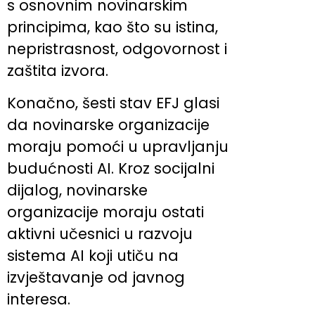
s osnovnim novinarskim
principima, kao što su istina,
nepristrasnost, odgovornost i
zaštita izvora.
Konačno, šesti stav EFJ glasi
da novinarske organizacije
moraju pomoći u upravljanju
budućnosti AI. Kroz socijalni
dijalog, novinarske
organizacije moraju ostati
aktivni učesnici u razvoju
sistema AI koji utiču na
izvještavanje od javnog
interesa.