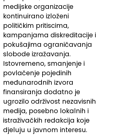
medijske organizacije
kontinuirano izloženi
političkim pritiscima,
kampanjama diskreditacije i
pokušajima ograničavanja
slobode izražavanja.
Istovremeno, smanjenje i
povlačenje pojedinih
međunarodnih izvora
finansiranja dodatno je
ugrozilo održivost nezavisnih
medija, posebno lokalnih i
istraživačkih redakcija koje
djeluju u javnom interesu.