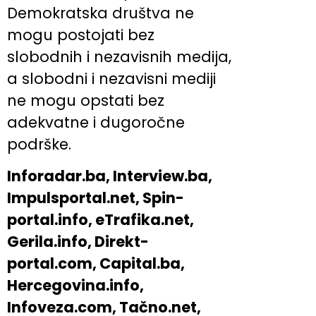
Demokratska društva ne
mogu postojati bez
slobodnih i nezavisnih medija,
a slobodni i nezavisni mediji
ne mogu opstati bez
adekvatne i dugoročne
podrške.
Inforadar.ba, Interview.ba,
Impulsportal.net, Spin-
portal.info, eTrafika.net,
Gerila.info, Direkt-
portal.com, Capital.ba,
Hercegovina.info,
Infoveza.com, Tačno.net,