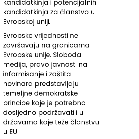
kandidatkinja i potencijalnih
kandidatkinja za članstvo u
Evropskoj uniji.
Evropske vrijednosti ne
završavaju na granicama
Evropske unije. Sloboda
medija, pravo javnosti na
informisanje i zaštita
novinara predstavljaju
temeljne demokratske
principe koje je potrebno
dosljedno podržavati i u
državama koje teže članstvu
u EU.