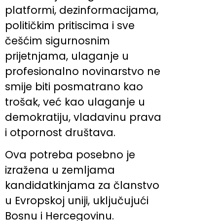
platformi, dezinformacijama,
političkim pritiscima i sve
češćim sigurnosnim
prijetnjama, ulaganje u
profesionalno novinarstvo ne
smije biti posmatrano kao
trošak, već kao ulaganje u
demokratiju, vladavinu prava
i otpornost društava.
Ova potreba posebno je
izražena u zemljama
kandidatkinjama za članstvo
u Evropskoj uniji, uključujući
Bosnu i Hercegovinu.