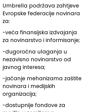
Umbrella podržava zahtjeve
Evropske federacije novinara
za:
-veća finansijska izdvajanja
za novinarstvo i informisanje;
-dugoročna ulaganja u
nezavisno novinarstvo od
javnog interesa;
-jačanje mehanizama zaštite
novinara i medijskih
organizacija;
-dostupnije fondove za