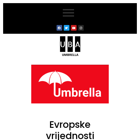
Evropske
vrijednosti