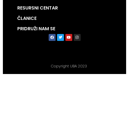
RESURSNI CENTAR
ČLANICE
PRIDRUŽI NAM SE
Copyright UBA 2023