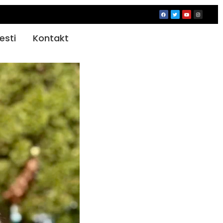
jesti
Kontakt