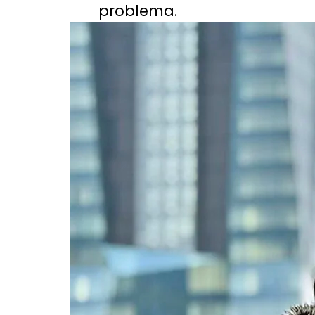
problema.