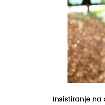
Insistiranje na