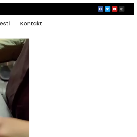
jesti
Kontakt