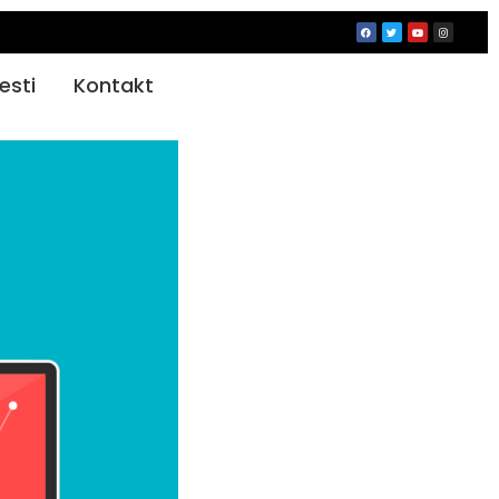
jesti
Kontakt