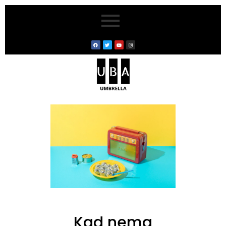
Kad nema