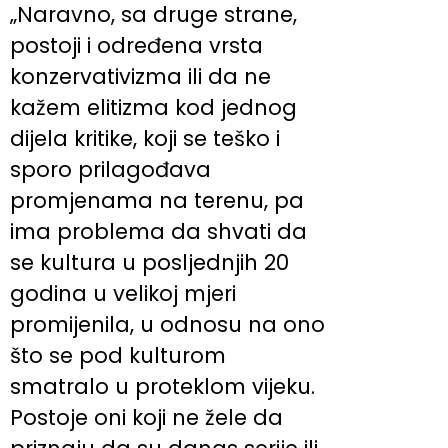
„Naravno, sa druge strane,
postoji i određena vrsta
konzervativizma ili da ne
kažem elitizma kod jednog
dijela kritike, koji se teško i
sporo prilagođava
promjenama na terenu, pa
ima problema da shvati da
se kultura u posljednjih 20
godina u velikoj mjeri
promijenila, u odnosu na ono
što se pod kulturom
smatralo u proteklom vijeku.
Postoje oni koji ne žele da