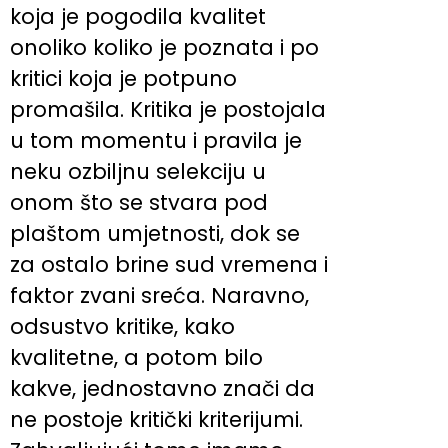
koja je pogodila kvalitet
onoliko koliko je poznata i po
kritici koja je potpuno
promašila. Kritika je postojala
u tom momentu i pravila je
neku ozbiljnu selekciju u
onom što se stvara pod
plaštom umjetnosti, dok se
za ostalo brine sud vremena i
faktor zvani sreća. Naravno,
odsustvo kritike, kako
kvalitetne, a potom bilo
kakve, jednostavno znači da
ne postoje kritički kriterijumi.