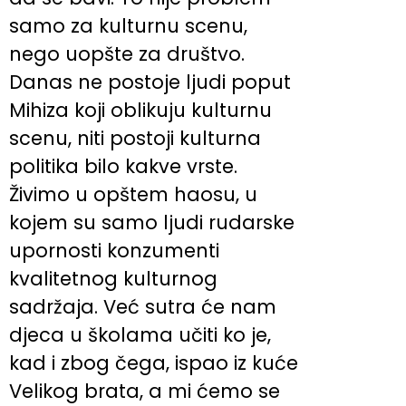
samo za kulturnu scenu,
nego uopšte za društvo.
Danas ne postoje ljudi poput
Mihiza koji oblikuju kulturnu
scenu, niti postoji kulturna
politika bilo kakve vrste.
Živimo u opštem haosu, u
kojem su samo ljudi rudarske
upornosti konzumenti
kvalitetnog kulturnog
sadržaja. Već sutra će nam
djeca u školama učiti ko je,
kad i zbog čega, ispao iz kuće
Velikog brata, a mi ćemo se