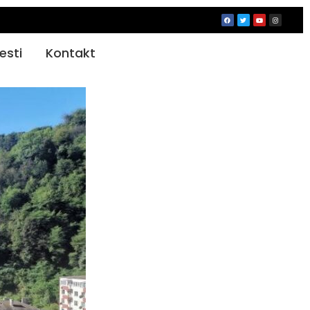
jesti
Kontakt