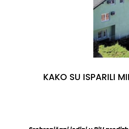
KAKO SU ISPARILI M