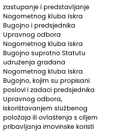
zastupanje i predstavljanje
Nogometnog kluba Iskra
Bugojno i predsjednika
Upravnog odbora
Nogometnog kluba Iskra
Bugojno suprotno Statutu
udruženja građana
Nogometnog kluba Iskra
Bugojno, kojim su propisani
poslovi i zadaci predsjednika
Upravnog odbora,
iskorištavanjem službenog
položaja ili ovlaštenja s ciljem
pribavljanja imovinske koristi