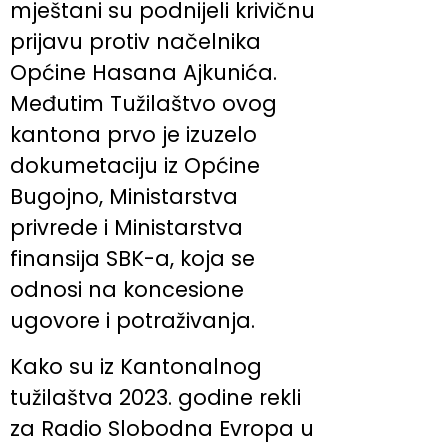
mještani su podnijeli krivičnu
prijavu protiv načelnika
Općine Hasana Ajkunića.
Međutim Tužilaštvo ovog
kantona prvo je izuzelo
dokumetaciju iz Općine
Bugojno, Ministarstva
privrede i Ministarstva
finansija SBK-a, koja se
odnosi na koncesione
ugovore i potraživanja.
Kako su iz Kantonalnog
tužilaštva 2023. godine rekli
za Radio Slobodna Evropa u