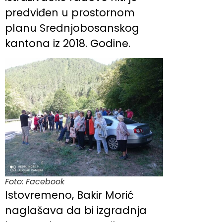
predviđen u prostornom
planu Srednjobosanskog
kantona iz 2018. Godine.
Foto: Facebook
Istovremeno, Bakir Morić
naglašava da bi izgradnja