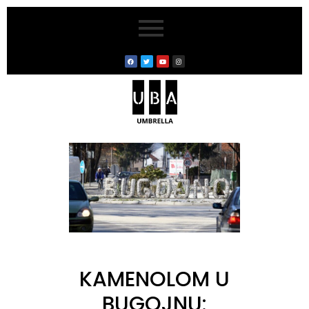
KAMENOLOM U
BUGOJNU: