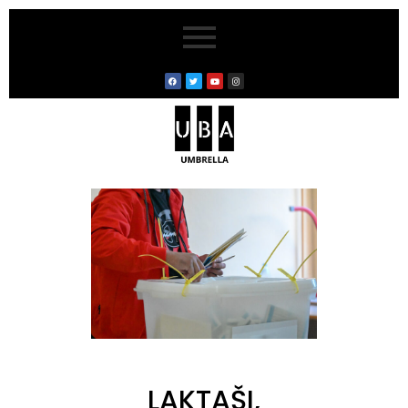
LAKTAŠI,