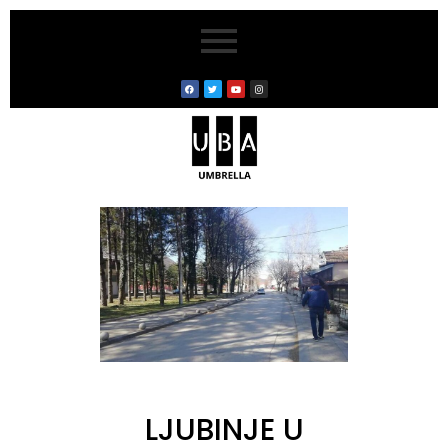
LJUBINJE U