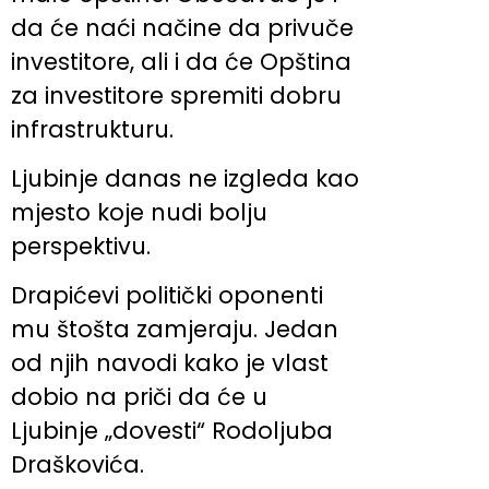
da će naći načine da privuče
investitore, ali i da će Opština
za investitore spremiti dobru
infrastrukturu.
Ljubinje danas ne izgleda kao
mjesto koje nudi bolju
perspektivu.
Drapićevi politički oponenti
mu štošta zamjeraju. Jedan
od njih navodi kako je vlast
dobio na priči da će u
Ljubinje „dovesti“ Rodoljuba
Draškovića.