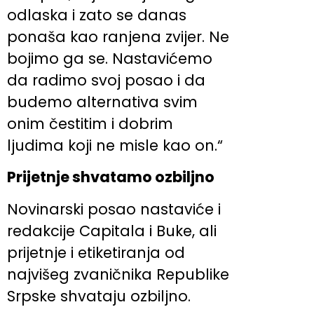
odlaska i zato se danas
ponaša kao ranjena zvijer. Ne
bojimo ga se. Nastavićemo
da radimo svoj posao i da
budemo alternativa svim
onim čestitim i dobrim
ljudima koji ne misle kao on.“
Prijetnje shvatamo ozbiljno
Novinarski posao nastaviće i
redakcije Capitala i Buke, ali
prijetnje i etiketiranja od
najvišeg zvaničnika Republike
Srpske shvataju ozbiljno.