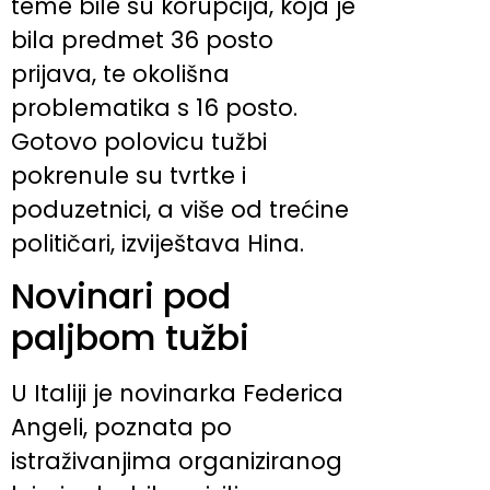
teme bile su korupcija, koja je
bila predmet 36 posto
prijava, te okolišna
problematika s 16 posto.
Gotovo polovicu tužbi
pokrenule su tvrtke i
poduzetnici, a više od trećine
političari, izviještava Hina.
Novinari pod
paljbom tužbi
U Italiji je novinarka Federica
Angeli, poznata po
istraživanjima organiziranog