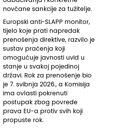
novčane sankcije za tužitelje.
Europski anti-SLAPP monitor,
tijelo koje prati napredak
prenošenja direktive, razvilo je
sustav praćenja koji
omogućuje javnosti uvid u
stanje u svakoj pojedinoj
državi. Rok za prenošenje bio
je 7. svibnja 2026., a Komisija
ima ovlasti pokrenuti
postupak zbog povrede
prava EU-a protiv svih koji
propuste rok.