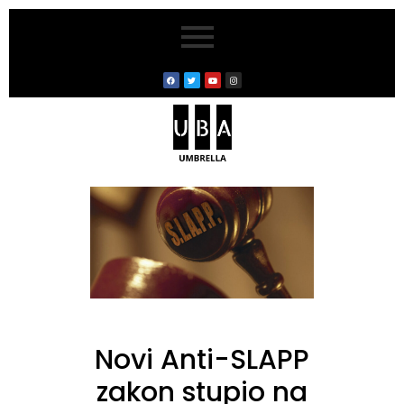
Novi Anti-SLAPP
zakon stupio na