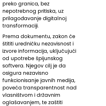
preko granica, bez
nepotrebnog pritiska, uz
prilagođavanje digitalnoj
transformaciji.
Prema dokumentu, zakon će
štititi uredničku nezavisnost i
izvore informacija, uključujući
od upotrebe špijunskog
softvera. Njegov cilj je da
osigura nezavisno
funkcionisanje javnih medija,
poveća transparentnost nad
vlasništvom i državnim
oglašavanjem, te zaštiti