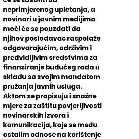
neprimjerenog upletanja, a
novinari u javnim medijima
moći će se pouzdati da
njihov poslodavac raspolaže
odgovarajućim, održivim i
predvidljivim sredstvima za
finansiranje budućeg rada u
skladu sa svojim mandatom
pružanja javnih usluga.
Aktom se propisuju i snažne
mjere za zaštitu povjerljivosti
novinarskih izvora i
komunikacija, koje se među
ostalim odnose na korištenje