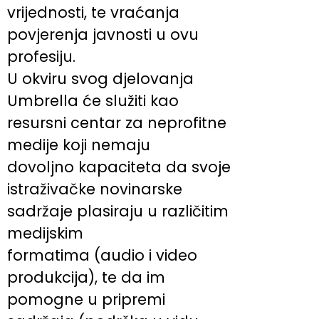
vrijednosti, te vraćanja
povjerenja javnosti u ovu
profesiju.
U okviru svog djelovanja
Umbrella će služiti kao
resursni centar za neprofitne
medije koji nemaju
dovoljno kapaciteta da svoje
istraživačke novinarske
sadržaje plasiraju u različitim
medijskim
formatima (audio i video
produkcija), te da im
pomogne u pripremi