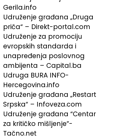
Gerila.info
Udruženje građana „Druga
priča“ – Direkt-portal.com
Udruženje za promociju
evropskih standarda i
unapređenja poslovnog
ambijenta – Capital.ba
Udruga BURA INFO-
Hercegovina.info
Udruženje građana „Restart
Srpska“ – Infoveza.com
Udruženje građana “Centar
za kritičko mišljenje”-
Tačno.net