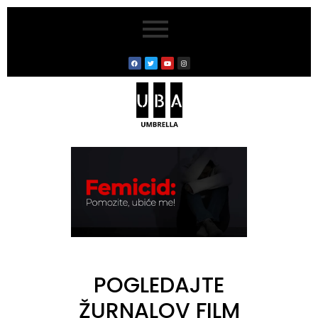
POGLEDAJTE
ŽURNALOV FILM