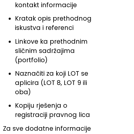
kontakt informacije
Kratak opis prethodnog
iskustva i referenci
Linkove ka prethodnim
sličnim sadržajima
(portfolio)
Naznačiti za koji LOT se
aplicira (LOT 8, LOT 9 ili
oba)
Kopiju rješenja o
registraciji pravnog lica
Za sve dodatne informacije