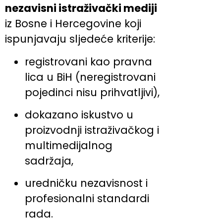
nezavisni istraživački mediji
iz Bosne i Hercegovine koji
ispunjavaju sljedeće kriterije:
registrovani kao pravna
lica u BiH (neregistrovani
pojedinci nisu prihvatljivi),
dokazano iskustvo u
proizvodnji istraživačkog i
multimedijalnog
sadržaja,
uredničku nezavisnost i
profesionalni standardi
rada.