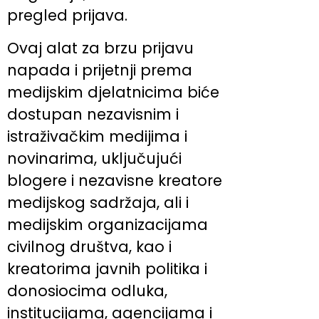
pregled prijava.
Ovaj alat za brzu prijavu
napada i prijetnji prema
medijskim djelatnicima biće
dostupan nezavisnim i
istraživačkim medijima i
novinarima, uključujući
blogere i nezavisne kreatore
medijskog sadržaja, ali i
medijskim organizacijama
civilnog društva, kao i
kreatorima javnih politika i
donosiocima odluka,
institucijama, agencijama i