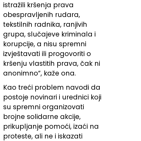
istražili kršenja prava
obespravljenih rudara,
tekstilnih radnika, ranjivih
grupa, slučajeve kriminala i
korupcije, a nisu spremni
izvještavati ili progovoriti o
kršenju vlastitih prava, čak ni
anonimno”, kaže ona.
Kao treći problem navodi da
postoje novinari i urednici koji
su spremni organizovati
brojne solidarne akcije,
prikupljanje pomoći, izaći na
proteste, ali ne i iskazati