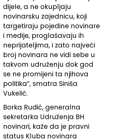
dijele, a ne okupljaju
novinarsku zajednicu, koji
targetiraju pojedine novinare
i medije, proglašavaju ih
neprijateljima, i zato najveći
broj novinara ne vidi sebe u
takvom udruženju dok god
se ne promijeni ta njihova
politika”, smatra Siniša
Vukelić.
Borka Rudić, generalna
sekretarka Udruženja BH
novinari, kaže da je pravni
status Kluba novinara