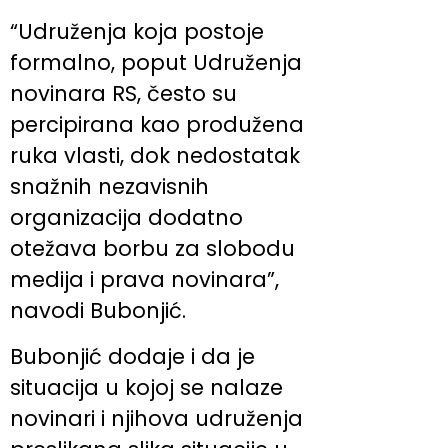
“Udruženja koja postoje
formalno, poput Udruženja
novinara RS, često su
percipirana kao produžena
ruka vlasti, dok nedostatak
snažnih nezavisnih
organizacija dodatno
otežava borbu za slobodu
medija i prava novinara”,
navodi Bubonjić.
Bubonjić dodaje i da je
situacija u kojoj se nalaze
novinari i njihova udruženja