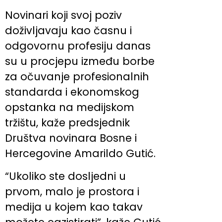
Novinari koji svoj poziv
doživljavaju kao časnu i
odgovornu profesiju danas
su u procjepu između borbe
za očuvanje profesionalnih
standarda i ekonomskog
opstanka na medijskom
tržištu, kaže predsjednik
Društva novinara Bosne i
Hercegovine Amarildo Gutić.
“Ukoliko ste dosljedni u
prvom, malo je prostora i
medija u kojem kao takav