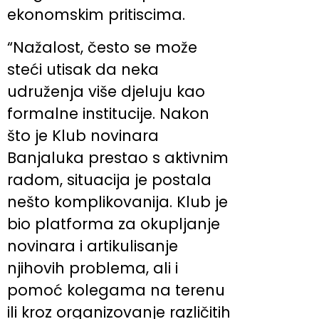
ekonomskim pritiscima.
“Nažalost, često se može
steći utisak da neka
udruženja više djeluju kao
formalne institucije. Nakon
što je Klub novinara
Banjaluka prestao s aktivnim
radom, situacija je postala
nešto komplikovanija. Klub je
bio platforma za okupljanje
novinara i artikulisanje
njihovih problema, ali i
pomoć kolegama na terenu
ili kroz organizovanje različitih