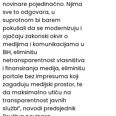
novinare pojedinačno. Njima
sve to odgovara, u
suprotnom bi barem
pokušali da se modernizuju i
ojačaju zakonski okvir o
medijima i komunikacijama u
BiH, eliminišu
netransparentnost vlasništva
i finansiranja medija, eliminišu
portale bez impresuma koji
zagađuju medijski prostor, te
da maksimalno utiču na
transparentnost javnih
službi”, navodi predsjednik