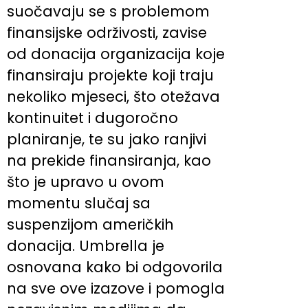
suočavaju se s problemom
finansijske održivosti, zavise
od donacija organizacija koje
finansiraju projekte koji traju
nekoliko mjeseci, što otežava
kontinuitet i dugoročno
planiranje, te su jako ranjivi
na prekide finansiranja, kao
što je upravo u ovom
momentu slučaj sa
suspenzijom američkih
donacija. Umbrella je
osnovana kako bi odgovorila
na sve ove izazove i pomogla