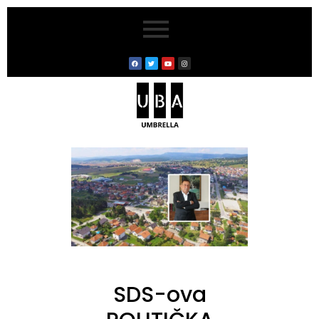
SDS-ova