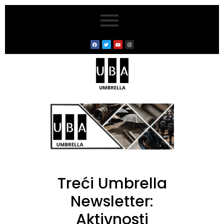
Treći Umbrella
Newsletter:
Aktivnosti