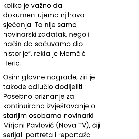
koliko je važno da
dokumentujemo njihova
sjećanja. To nije samo
novinarski zadatak, nego i
način da sačuvamo dio
historije”, rekla je Memčić
Herić.
Osim glavne nagrade, žiri je
takođe odlučio dodijeliti
Posebno priznanje za
kontinuirano izvještavanje o
starijim osobama novinarki
Mirjani Pavlović (Nova TV), čiji
serijali portreta i reportaža