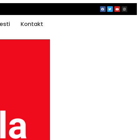
jesti
Kontakt