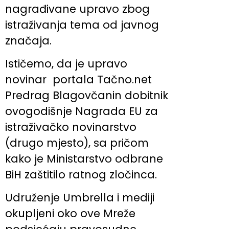
nagrađivane upravo zbog
istraživanja tema od javnog
značaja.
Ističemo, da je upravo
novinar portala Tačno.net
Predrag Blagovčanin dobitnik
ovogodišnje Nagrada EU za
istraživačko novinarstvo
(drugo mjesto), sa pričom
kako je Ministarstvo odbrane
BiH zaštitilo ratnog zločinca.
Udruženje Umbrella i mediji
okupljeni oko ove Mreže