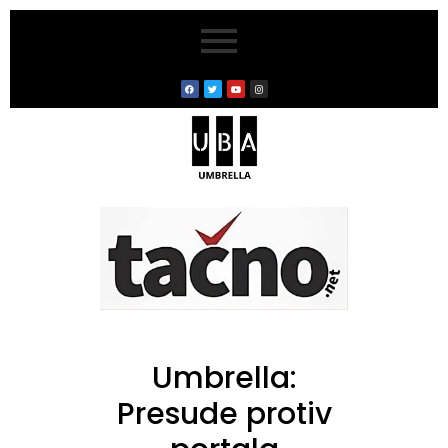
Umbrella:
Presude protiv