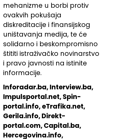
mehanizme u borbi protiv
ovakvih pokušaja
diskreditacije i finansijskog
uništavanja medija, te će
solidarno i beskompromisno
štititi istraživačko novinarstvo
i pravo javnosti na istinite
informacije.
Inforadar.ba, Interview.ba,
Impulsportal.net, Spin-
portal.info, eTrafika.net,
Gerila.info, Direkt-
portal.com, Capital.ba,
Hercegovina.info,