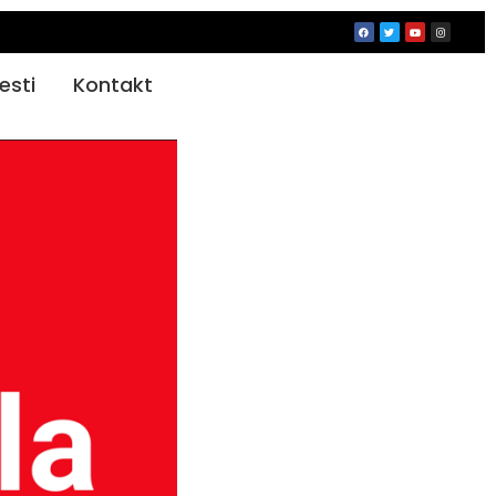
jesti
Kontakt