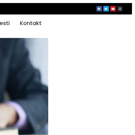
jesti
Kontakt