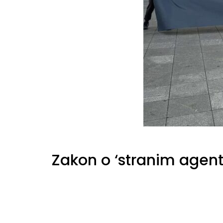
Zakon o ‘stranim agenti