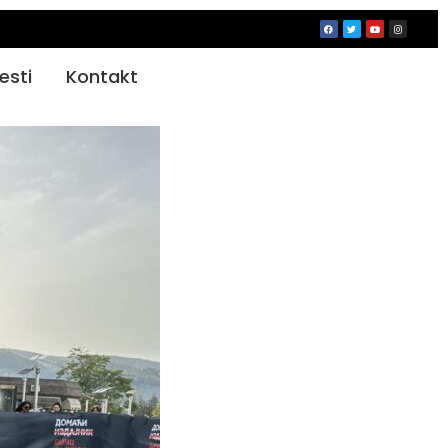
jesti
Kontakt