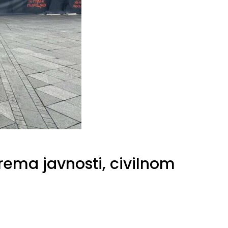
prema javnosti, civilnom